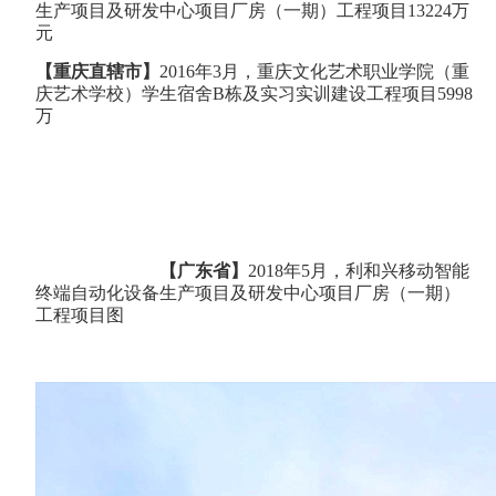
生产项目及研发中心项目厂房（一期）工程项目13224万
元
【重庆直辖市】
2016年3月，重庆文化艺术职业学院（重
庆艺术学校）学生宿舍B栋及实习实训建设工程项目5998
万
【广东省】
2018年5月，利和兴移动智能
终端自动化设备生产项目及研发中心项目厂房（一期）
工程项目图