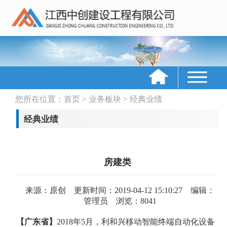
经典业绩
您所在位置：
首页
>
业务板块
>
经典业绩
经典业绩
房建类
来源：原创 更新时间：2019-04-12 15:10:27 编辑：
管理员 浏览：8041
【广东省】
2018年5月，利和兴移动智能终端自动化设备